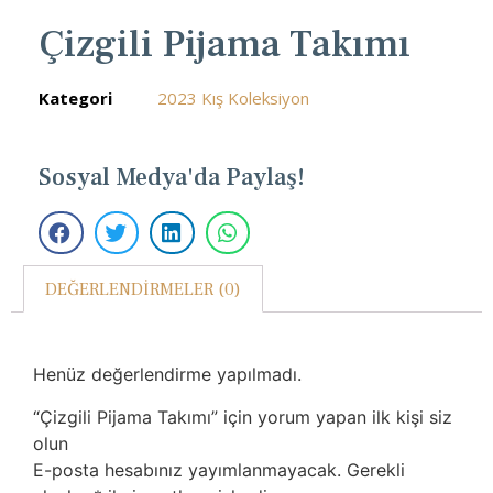
Çizgili Pijama Takımı
Kategori
2023 Kış Koleksiyon
Sosyal Medya'da Paylaş!
DEĞERLENDIRMELER (0)
Henüz değerlendirme yapılmadı.
“Çizgili Pijama Takımı” için yorum yapan ilk kişi siz
olun
E-posta hesabınız yayımlanmayacak.
Gerekli